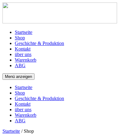
Startseite
Shop
Geschichte & Produktion
Kontakt
über uns
Warenkorb
ABG
Menü anzeigen
Startseite
Shop
Geschichte & Produktion
Kontakt
über uns
Warenkorb
ABG
Startseite
/ Shop